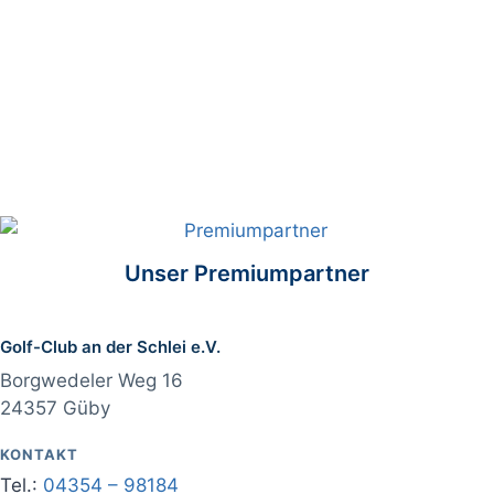
Unser Premiumpartner
Golf-Club an der Schlei e.V.
Borgwedeler Weg 16
24357 Güby
KONTAKT
Tel.:
04354 – 98184