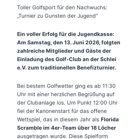
Toller Golfsport für den Nachwuchs:
„Turnier zu Gunsten der Jugend“
Ein voller Erfolg für die Jugendkasse:
Am Samstag, den 13. Juni 2026, folgten
zahlreiche Mitglieder und Gäste der
Einladung des Golf-Club an der Schlei
e.V. zum traditionellen Benefizturnier.
Bei bestem Golfwetter ging es ab 11:30
Uhr mit einer herzlichen Begrüßung auf
der Clubanlage los. Um Punkt 12:00 Uhr
fiel der Kanonenstart für das offene
Wettspiel, das in diesem Jahr als
Florida
Scramble im 4er-Team über 18 Löcher
ausgetragen wurde. Diese Spielform