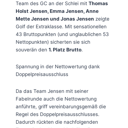
Team des GC an der Schlei mit
Thomas
Holst Jensen, Emma Jensen, Anne
Mette Jensen und Jonas Jensen
zeigte
Golf der Extraklasse. Mit sensationellen
43 Bruttopunkten (und unglaublichen 53
Nettopunkten) sicherten sie sich
souverän den
1. Platz Brutto
.
Spannung in der Nettowertung dank
Doppelpreisausschluss
Da das Team Jensen mit seiner
Fabelrunde auch die Nettowertung
anführte, griff vereinbarungsgemäß die
Regel des Doppelpreisausschlusses.
Dadurch rückten die nachfolgenden