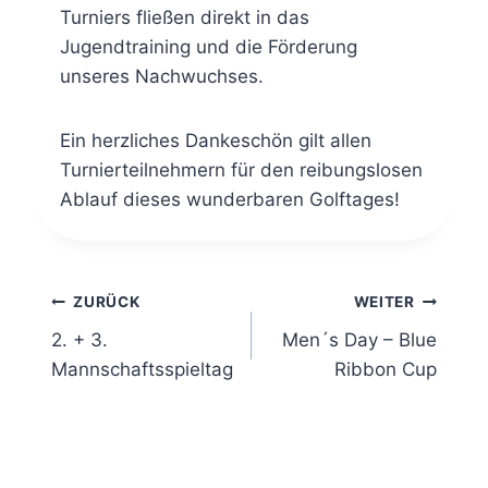
Turniers fließen direkt in das
Jugendtraining und die Förderung
unseres Nachwuchses.
Ein herzliches Dankeschön gilt allen
Turnierteilnehmern für den reibungslosen
Ablauf dieses wunderbaren Golftages!
ZURÜCK
WEITER
2. + 3.
Men´s Day – Blue
Mannschaftsspieltag
Ribbon Cup