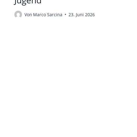
Von
Marco Sarcina
23. Juni 2026