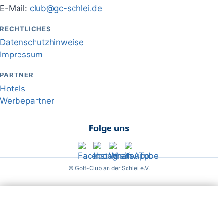
E-Mail:
club@gc-schlei.de
RECHTLICHES
Datenschutzhinweise
Impressum
PARTNER
Hotels
Werbepartner
Folge uns
© Golf-Club an der Schlei e.V.