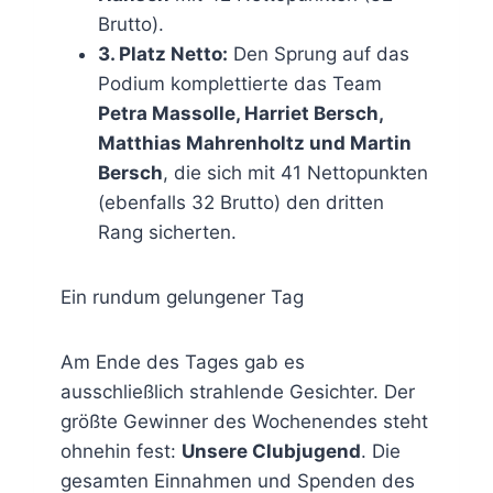
Brutto).
3. Platz Netto:
Den Sprung auf das
Podium komplettierte das Team
Petra Massolle, Harriet Bersch,
Matthias Mahrenholtz und Martin
Bersch
, die sich mit 41 Nettopunkten
(ebenfalls 32 Brutto) den dritten
Rang sicherten.
Ein rundum gelungener Tag
Am Ende des Tages gab es
ausschließlich strahlende Gesichter. Der
größte Gewinner des Wochenendes steht
ohnehin fest:
Unsere Clubjugend
. Die
gesamten Einnahmen und Spenden des