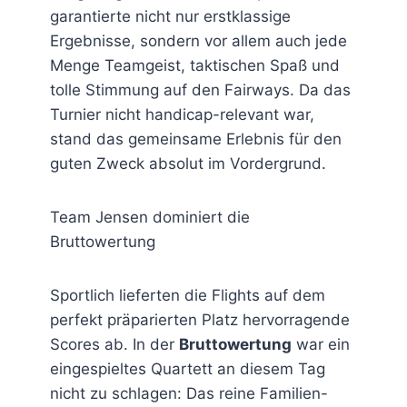
garantierte nicht nur erstklassige
Ergebnisse, sondern vor allem auch jede
Menge Teamgeist, taktischen Spaß und
tolle Stimmung auf den Fairways. Da das
Turnier nicht handicap-relevant war,
stand das gemeinsame Erlebnis für den
guten Zweck absolut im Vordergrund.
Team Jensen dominiert die
Bruttowertung
Sportlich lieferten die Flights auf dem
perfekt präparierten Platz hervorragende
Scores ab. In der
Bruttowertung
war ein
eingespieltes Quartett an diesem Tag
nicht zu schlagen: Das reine Familien-