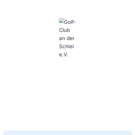
Golf-Club an der Schlei e.V.