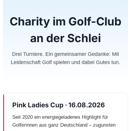
Charity im Golf-Club
an der Schlei
Drei Turniere. Ein gemeinsamer Gedanke: Mit
Leidenschaft Golf spielen und dabei Gutes tun.
Pink Ladies Cup · 16.08.2026
Seit 2020 ein energiegeladenes Highlight für
Golferinnen aus ganz Deutschland – zugunsten