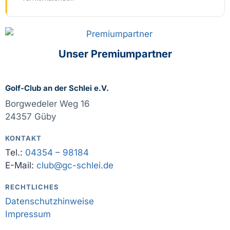
Unser Premiumpartner
Golf-Club an der Schlei e.V.
Borgwedeler Weg 16
24357 Güby
KONTAKT
Tel.:
04354 – 98184
E-Mail:
club@gc-schlei.de
RECHTLICHES
Datenschutzhinweise
Impressum