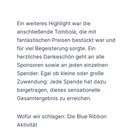
Ein weiteres Highlight war die
anschließende Tombola, die mit
fantastischen Preisen bestückt war und
für viel Begeisterung sorgte. Ein
herzliches Dankeschön geht an alle
Sponsoren sowie an jeden einzelnen
Spender. Egal ob kleine oder große
Zuwendung: Jede Spende hat dazu
beigetragen, dieses sensationelle
Gesamtergebnis zu erreichen.
Wofür wir schlagen: Die Blue Ribbon
Aktivität