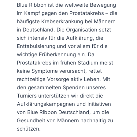
Blue Ribbon ist die weltweite Bewegung
im Kampf gegen den Prostatakrebs – die
häufigste Krebserkrankung bei Männern
in Deutschland. Die Organisation setzt
sich intensiv für die Aufklärung, die
Enttabuisierung und vor allem für die
wichtige Früherkennung ein. Da
Prostatakrebs im frühen Stadium meist
keine Symptome verursacht, rettet
rechtzeitige Vorsorge aktiv Leben. Mit
den gesammelten Spenden unseres
Turniers unterstützen wir direkt die
Aufklärungskampagnen und Initiativen
von Blue Ribbon Deutschland, um die
Gesundheit von Männern nachhaltig zu
schützen.