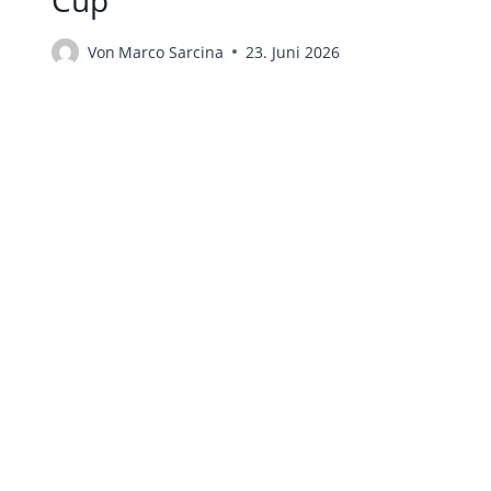
Von
Marco Sarcina
23. Juni 2026