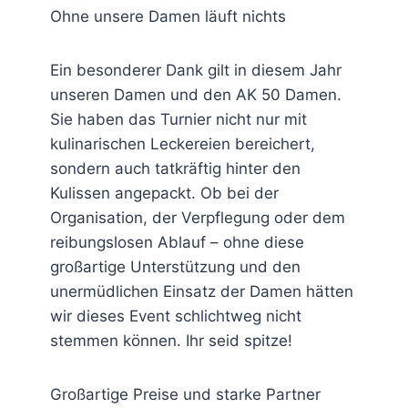
Ohne unsere Damen läuft nichts
Ein besonderer Dank gilt in diesem Jahr
unseren Damen und den AK 50 Damen.
Sie haben das Turnier nicht nur mit
kulinarischen Leckereien bereichert,
sondern auch tatkräftig hinter den
Kulissen angepackt. Ob bei der
Organisation, der Verpflegung oder dem
reibungslosen Ablauf – ohne diese
großartige Unterstützung und den
unermüdlichen Einsatz der Damen hätten
wir dieses Event schlichtweg nicht
stemmen können. Ihr seid spitze!
Großartige Preise und starke Partner