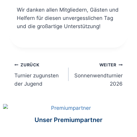
Wir danken allen Mitgliedern, Gästen und
Helfern für diesen unvergesslichen Tag
und die großartige Unterstützung!
ZURÜCK
WEITER
Turnier zugunsten
Sonnenwendturnier
der Jugend
2026
Unser Premiumpartner