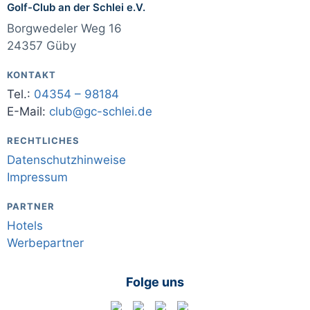
Golf-Club an der Schlei e.V.
Borgwedeler Weg 16
24357 Güby
KONTAKT
Tel.:
04354 – 98184
E-Mail:
club@gc-schlei.de
RECHTLICHES
Datenschutzhinweise
Impressum
PARTNER
Hotels
Werbepartner
Folge uns