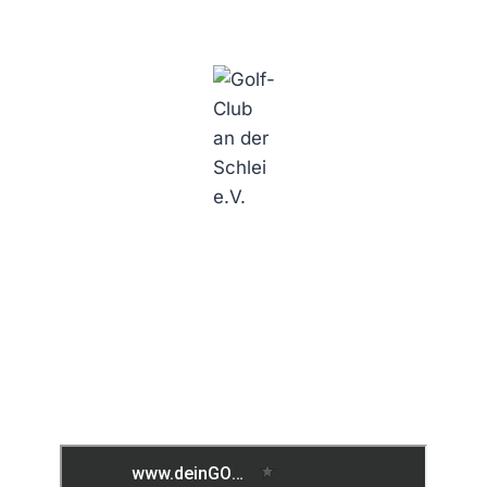
Golf-Club an der Schlei e.V.