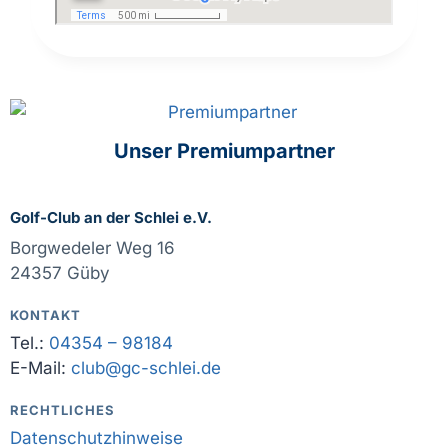
Unser Premiumpartner
Golf-Club an der Schlei e.V.
Borgwedeler Weg 16
24357 Güby
KONTAKT
Tel.:
04354 – 98184
E-Mail:
club@gc-schlei.de
RECHTLICHES
Datenschutzhinweise