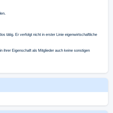
len.
tätig. Er verfolgt nicht in erster Linie eigenwirtschaftliche
n ihrer Eigenschaft als Mitglieder auch keine sonstigen