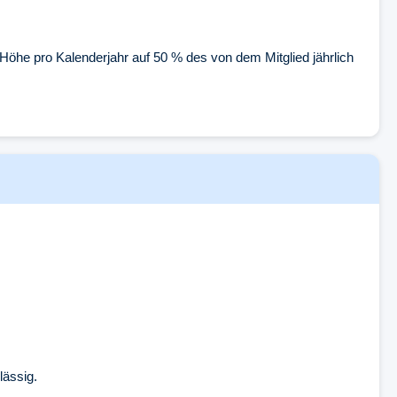
Höhe pro Kalenderjahr auf 50 % des von dem Mitglied jährlich
lässig.