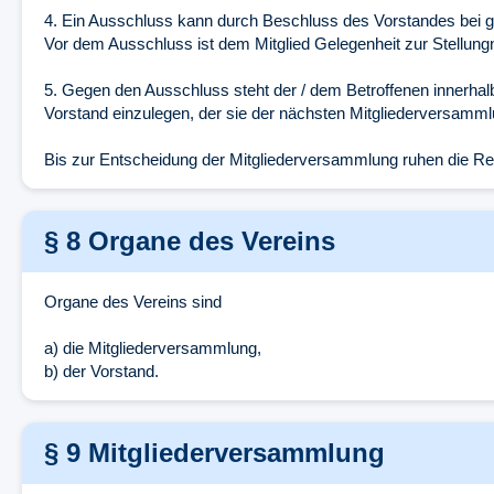
4. Ein Ausschluss kann durch Beschluss des Vorstandes bei grob
Vor dem Ausschluss ist dem Mitglied Gelegenheit zur Stellun
5. Gegen den Ausschluss steht der / dem Betroffenen innerhal
Vorstand einzulegen, der sie der nächsten Mitgliederversamml
Bis zur Entscheidung der Mitgliederversammlung ruhen die Re
§ 8 Organe des Vereins
Organe des Vereins sind
a) die Mitgliederversammlung,
b) der Vorstand.
§ 9 Mitgliederversammlung