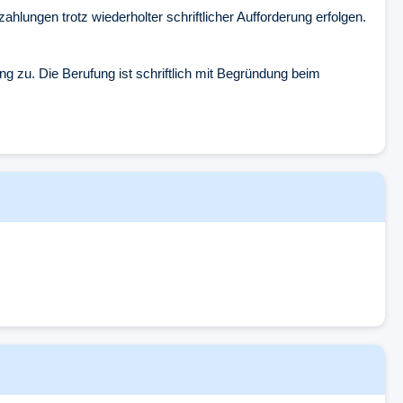
lungen trotz wiederholter schriftlicher Aufforderung erfolgen.
 zu. Die Berufung ist schriftlich mit Begründung beim