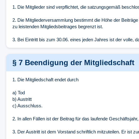
1. Die Mitglieder sind verpflichtet, die satzungsgemäß beschlo
2. Die Mitgliederversammlung bestimmt die Höhe der Beiträge f
zu leistenden Mitgliedsbeitrages begrenzt ist.
3. Bei Eintritt bis zum 30.06. eines jeden Jahres ist der volle, 
§ 7 Beendigung der Mitgliedschaft
1. Die Mitgliedschaft endet durch
a) Tod
b) Austritt
c) Ausschluss.
2. In allen Fällen ist der Beitrag für das laufende Geschäftsjahr,
3. Der Austritt ist dem Vorstand schriftlich mitzuteilen. Er ist