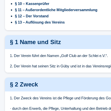
§ 10 – Kassenprüfer
§ 11 – Außerordentliche Mitgliederversammlung
§ 12 – Der Vorstand
§ 13 – Auflösung des Vereins
§ 1 Name und Sitz
1. Der Verein führt den Namen „Golf Club an der Schlei e.V.“.
2. Der Verein hat seinen Sitz in Güby und ist in das Vereinsreg
§ 2 Zweck
1. Der Zweck des Vereins ist die Pflege und Förderung des Go
· durch den Erwerb, die Pflege, Unterhaltung und den Betrieb