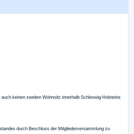
 auch keinen zweiten Wohnsitz innerhalb Schleswig-Holsteins
orstandes durch Beschluss der Mitgliederversammlung zu