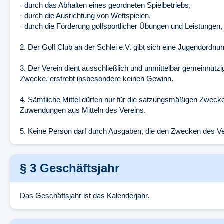
· durch das Abhalten eines geordneten Spielbetriebs,
· durch die Ausrichtung von Wettspielen,
· durch die Förderung golfsportlicher Übungen und Leistungen
2. Der Golf Club an der Schlei e.V. gibt sich eine Jugendordnu
3. Der Verein dient ausschließlich und unmittelbar gemeinnützige
Zwecke, erstrebt insbesondere keinen Gewinn.
4. Sämtliche Mittel dürfen nur für die satzungsmäßigen Zwecke
Zuwendungen aus Mitteln des Vereins.
5. Keine Person darf durch Ausgaben, die den Zwecken des Ve
§ 3 Geschäftsjahr
Das Geschäftsjahr ist das Kalenderjahr.